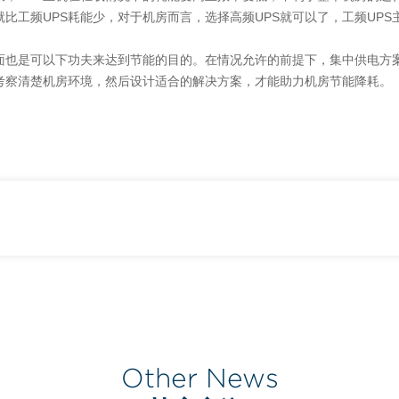
就比工频UPS耗能少，对于机房而言，选择高频UPS就可以了，工频UP
也是可以下功夫来达到节能的目的。在情况允许的前提下，集中供电方
要考察清楚机房环境，然后设计适合的解决方案，才能助力机房节能降耗。
Other News