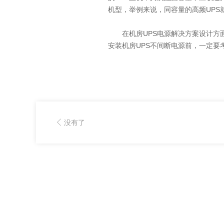
机型，举例来说，同容量的高频UPS
在机房UPS电源解决方案设计方面
安装机房UPS不间断电源前，一定
没有了