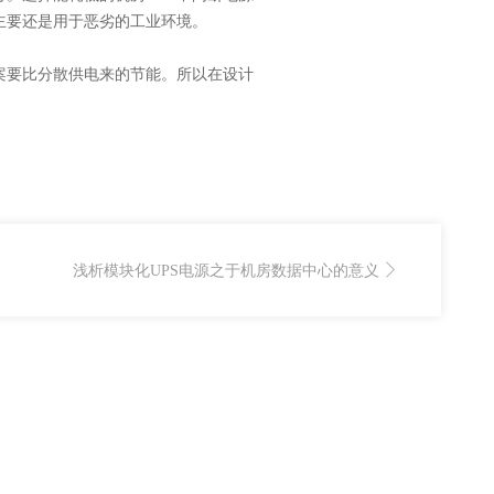
S主要还是用于恶劣的工业环境。
案要比分散供电来的节能。所以在设计
浅析模块化UPS电源之于机房数据中心的意义