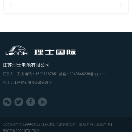
江苏理士电池有限公司
联系人：王成
电话：15201167651
邮箱：2948646238@qq.com
地址：江苏省金湖县经济开发区
Copyright © 1999-2022 江苏理士电池有限公司 | 版权所有 | 免责声明 |
粤ICP备2021073170号