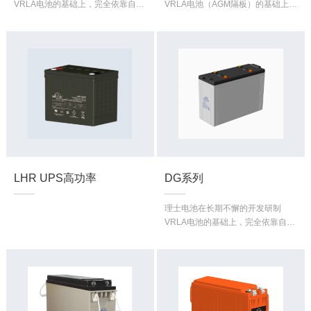
VRLA电池的基础上，完全依靠自己
VRLA电池（AGM隔板）的基础上，
的技术和实力已成功地开发出
完全依靠自己的技术和实力已成功
LEOCH GEL BATTERY，经过模拟
地开发出LEOCH GEL BATTERY，
加速试验显示效果良好，理士胶体
经过模拟加速试验显示效果良好，
电池各项质量指标均已达到国外先
理士胶体电池各项质量指标均已达
进水平，而且生产已成系列化
到国外先进水平，而且生产已成系
列化。
LHR UPS高功率
DG系列
理士电池在长期不懈的开发研制
VRLA电池的基础上，完全依靠自己
的技术和实力已成功地开发出