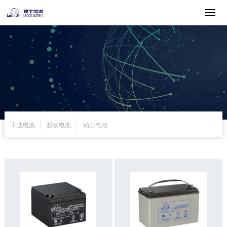
工业电池
起动电池
动力电池