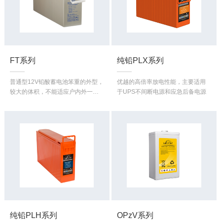
FT系列
纯铅PLX系列
普通型12V铅酸蓄电池笨重的外型，
优越的高倍率放电性能，主要适用
较大的体积，不能适应户内外一体
于UPS不间断电源和应急后备电源
化电源安装使用要求。
纯铅PLH系列
OPzV系列