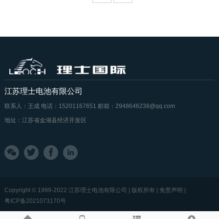
江苏理士电池有限公司
联系人：王成
电话：15201167651
邮箱：2948646238@qq.com
地址：江苏省金湖县经济开发区
Copyright © 1999-2022 江苏理士电池有限公司 | 版权所有 | 免责声明 |
粤ICP备2021073170号